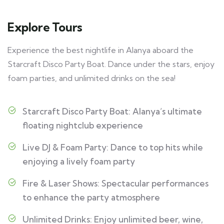
Explore Tours
Experience the best nightlife in Alanya aboard the
Starcraft Disco Party Boat. Dance under the stars, enjoy
foam parties, and unlimited drinks on the sea!
Starcraft Disco Party Boat: Alanya’s ultimate
floating nightclub experience
Live DJ & Foam Party: Dance to top hits while
enjoying a lively foam party
Fire & Laser Shows: Spectacular performances
to enhance the party atmosphere
Unlimited Drinks: Enjoy unlimited beer, wine,