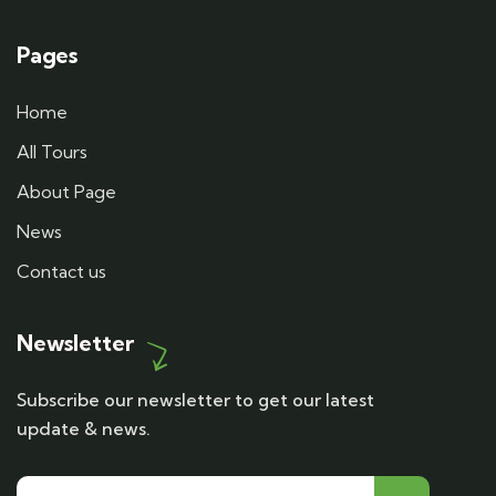
Pages
Home
All Tours
About Page
News
Contact us
Newsletter
Subscribe our newsletter to get our latest
update & news.