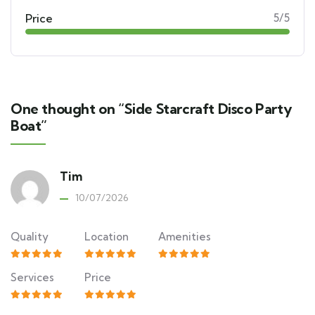
Price
5/5
One thought on “Side Starcraft Disco Party
Boat”
Tim
10/07/2026
Quality
Location
Amenities
Services
Price