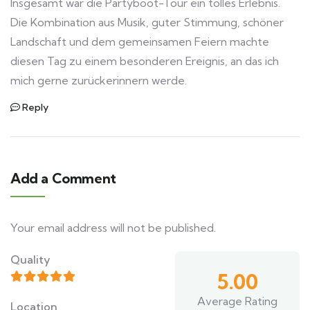
Insgesamt war die Partyboot-Tour ein tolles Erlebnis.
Die Kombination aus Musik, guter Stimmung, schöner
Landschaft und dem gemeinsamen Feiern machte
diesen Tag zu einem besonderen Ereignis, an das ich
mich gerne zurückerinnern werde.
Reply
Add a Comment
Your email address will not be published.
Quality
5.00
Average Rating
Location