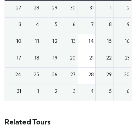
27
28
29
30
31
1
2
3
4
5
6
7
8
9
10
11
12
13
14
15
16
17
18
19
20
21
22
23
24
25
26
27
28
29
30
31
1
2
3
4
5
6
Related Tours