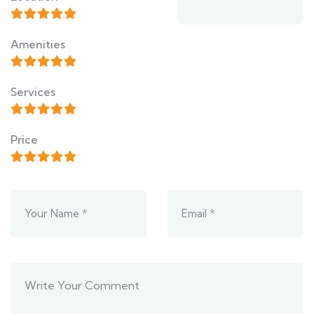
Amenities
Services
Price