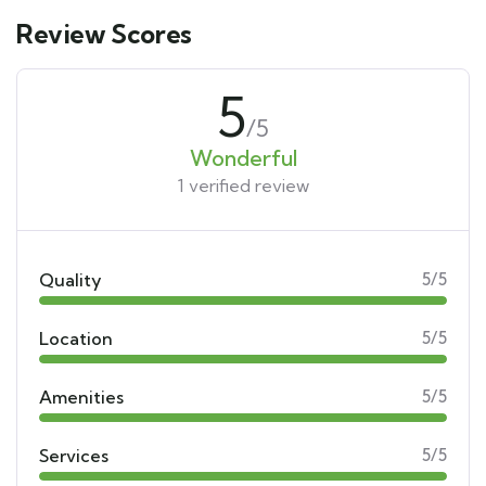
Review Scores
5
/5
Wonderful
1 verified review
Quality
5/5
Location
5/5
Amenities
5/5
Services
5/5