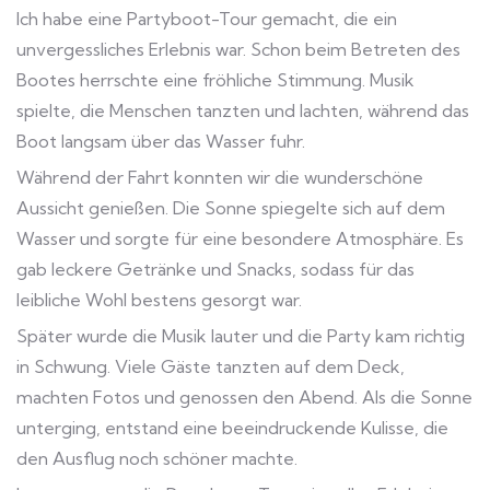
Ich habe eine Partyboot-Tour gemacht, die ein
unvergessliches Erlebnis war. Schon beim Betreten des
Bootes herrschte eine fröhliche Stimmung. Musik
spielte, die Menschen tanzten und lachten, während das
Boot langsam über das Wasser fuhr.
Während der Fahrt konnten wir die wunderschöne
Aussicht genießen. Die Sonne spiegelte sich auf dem
Wasser und sorgte für eine besondere Atmosphäre. Es
gab leckere Getränke und Snacks, sodass für das
leibliche Wohl bestens gesorgt war.
Später wurde die Musik lauter und die Party kam richtig
in Schwung. Viele Gäste tanzten auf dem Deck,
machten Fotos und genossen den Abend. Als die Sonne
unterging, entstand eine beeindruckende Kulisse, die
den Ausflug noch schöner machte.