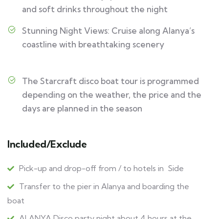
and soft drinks throughout the night
Stunning Night Views: Cruise along Alanya’s
coastline with breathtaking scenery
The Starcraft disco boat tour is programmed
depending on the weather, the price and the
days are planned in the season
Included/Exclude
Pick-up and drop-off from / to hotels in Side
Transfer to the pier in Alanya and boarding the
boat
ALANYA Disco party night about 4 hours at the