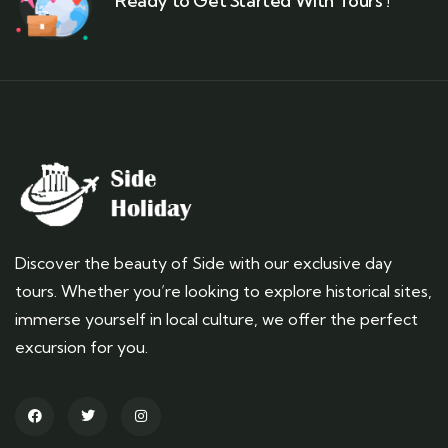
Ready to Get Started With Tours !
Discover the beauty of Side with our exclusive day
tours. Whether you’re looking to explore historical sites,
immerse yourself in local culture, we offer the perfect
excursion for you.