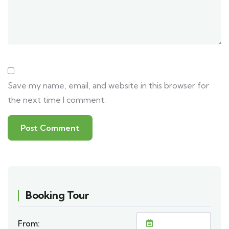
Save my name, email, and website in this browser for
the next time I comment.
Booking Tour
From: